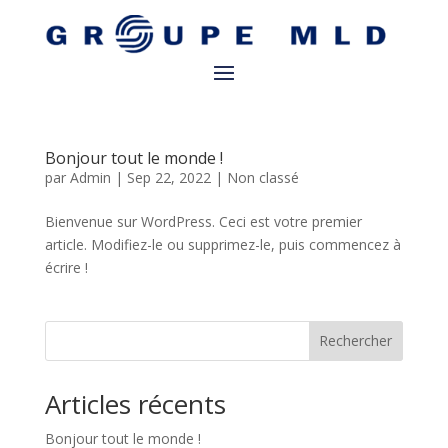
Bonjour tout le monde !
par
Admin
|
Sep 22, 2022
|
Non classé
Bienvenue sur WordPress. Ceci est votre premier
article. Modifiez-le ou supprimez-le, puis commencez à
écrire !
Rechercher
Articles récents
Bonjour tout le monde !