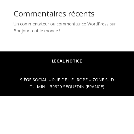
Commentaires récents
Un commentateur ou commentatrice WordPress
sur
Bonjour tout le monde !
LEGAL NOTICE
SIÈGE SOCIAL – RUE DE L’EUROPE – ZONE SUD
DU MIN – 59320 SEQUEDIN (FRANCE)